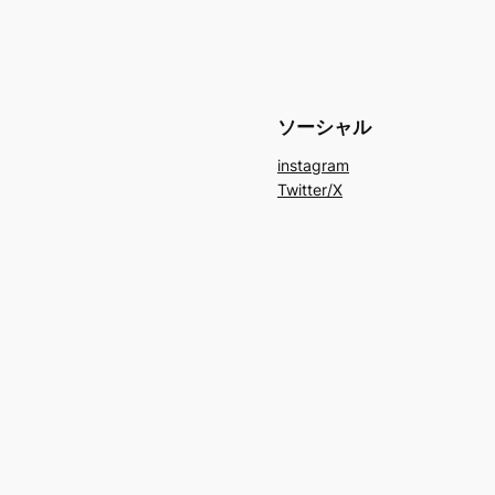
ソーシャル
instagram
Twitter/X