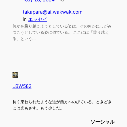
takapara@ai.wakwak.com
in
エッセイ
何かを乗り越えようとしている姿は、その何かにしがみ
つこうとしている姿に似ている。 ここには「乗り越え
る」という…
LBW582
長く束ねられたような道が西方へのびている。ときどき
には光もさす。もう少しだ。
ソーシャル