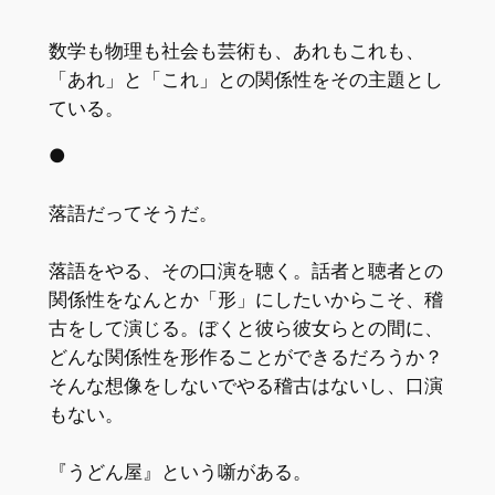
数学も物理も社会も芸術も、あれもこれも、
「あれ」と「これ」との関係性をその主題とし
ている。
●
落語だってそうだ。
落語をやる、その口演を聴く。話者と聴者との
関係性をなんとか「形」にしたいからこそ、稽
古をして演じる。ぼくと彼ら彼女らとの間に、
どんな関係性を形作ることができるだろうか？
そんな想像をしないでやる稽古はないし、口演
もない。
『うどん屋』という噺がある。