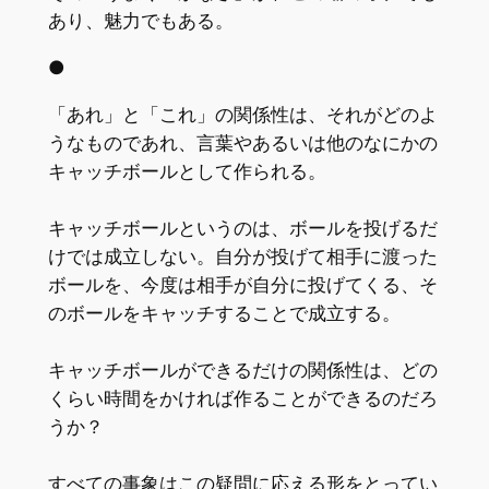
あり、魅力でもある。
●
「あれ」と「これ」の関係性は、それがどのよ
うなものであれ、言葉やあるいは他のなにかの
キャッチボールとして作られる。
キャッチボールというのは、ボールを投げるだ
けでは成立しない。自分が投げて相手に渡った
ボールを、今度は相手が自分に投げてくる、そ
のボールをキャッチすることで成立する。
キャッチボールができるだけの関係性は、どの
くらい時間をかければ作ることができるのだろ
うか？
すべての事象はこの疑問に応える形をとってい