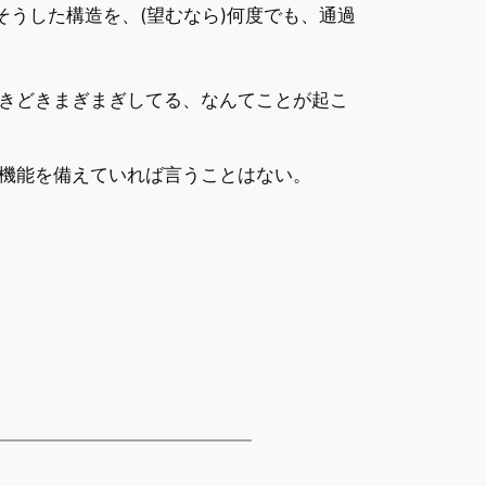
そうした構造を、(望むなら)何度でも、通過
きどきまぎまぎしてる、なんてことが起こ
機能を備えていれば言うことはない。