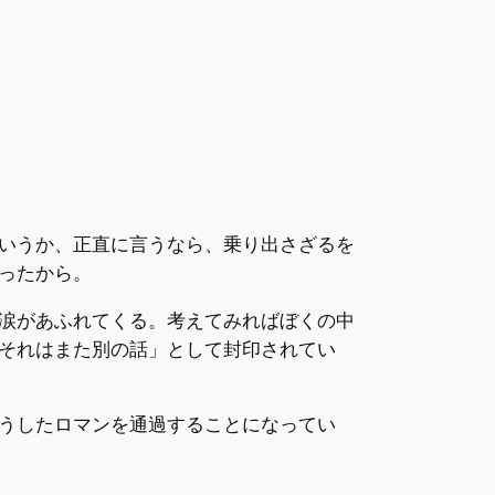
いうか、正直に言うなら、乗り出さざるを
ったから。
して涙があふれてくる。考えてみればぼくの中
それはまた別の話」として封印されてい
うしたロマンを通過することになってい