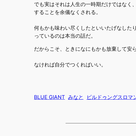
でも実はそれは人生の一時期だけではなく、
することを余儀なくされる。
何もかも味わい尽くしたといいたげなした
っているのは本当の話だ。
だからこそ、ときになにもかも放棄して安
なければ自分でつくればいい。
BLUE GIANT
みなと
ビルドゥングスロマ